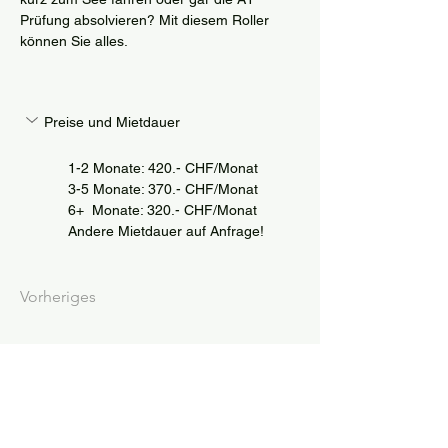
Prüfung absolvieren? Mit diesem Roller 
können Sie alles.
Preise und Mietdauer
1-2 Monate: 420.- CHF/Monat
3-5 Monate: 370.- CHF/Monat
6+  Monate: 320.- CHF/Monat
Andere Mietdauer auf Anfrage!
Vorheriges
MVZ Motorradvermietung
Zentralschweiz
Gisler